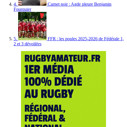
4.
Carnet noir : Agde pleure Benjamin
Fourquier
5.
FFR : les poules 2025-2026 de Fédérale 1,
2 et 3 dévoilées