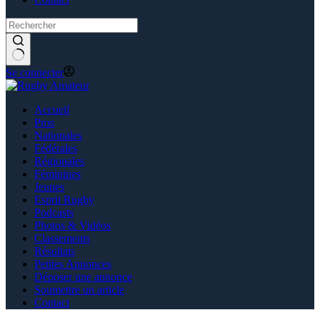
Se connecter
Accueil
Pros
Nationales
Fédérales
Régionales
Féminines
Jeunes
Esprit Rugby
Podcasts
Photos & Vidéos
Classements
Résultats
Petites Annonces
Déposer une annonce
Soumettre un article
Contact