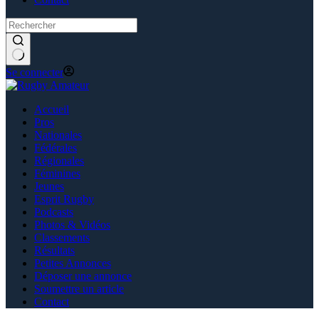
Se connecter
Accueil
Pros
Nationales
Fédérales
Régionales
Féminines
Jeunes
Esprit Rugby
Podcasts
Photos & Vidéos
Classements
Résultats
Petites Annonces
Déposer une annonce
Soumettre un article
Contact