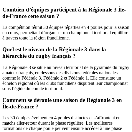
Combien d’équipes participent à la Régionale 3 Île-
de-France cette saison ?
La compétition réunit 30 équipes réparties en 4 poules pour la saison
en cours, permettant d’organiser un championnat territorial équilibré
à travers toute la région francilienne.
Quel est le niveau de la Régionale 3 dans la
hiérarchie du rugby français ?
La Régionale 3 se situe au niveau territorial de la pyramide du rugby
amateur français, en dessous des divisions fédérales nationales
comme la Fédérale 3, Fédérale 2 et Fédérale 1. Elle constitue un
échelon régional où les clubs franciliens disputent leur championnat
sous l’égide du comité territorial.
Comment se déroule une saison de Régionale 3 en
Île-de-France ?
Les 30 équipes évoluent en 4 poules distinctes et s’affrontent en
matchs aller-retour durant la phase régulière. Les meilleures
formations de chaque poule peuvent ensuite accéder à une phase