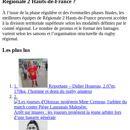
Régionale 2 Hauts-de-France ?
À l’issue de la phase régulière et des éventuelles phases finales, les
meilleures équipes de Régionale 2 Hauts-de-France peuvent accéder
à la division territoriale supérieure selon les modalités définies par le
comité régional. Le nombre de promus et le format des barrages
varient selon les saisons et l’organisation structurelle du rugby
régional.
Les plus lus
1.
Reportage – Didier Hoareau, 2.07m,
170kg, l’homme et demi du rugby amateur
2.
Arrêt sur images : les joueurs protègent la jeune arbitre lors
d’une bagarre générale