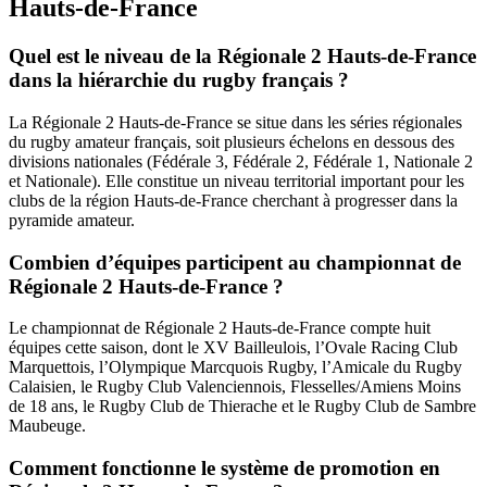
Hauts-de-France
Quel est le niveau de la Régionale 2 Hauts-de-France
dans la hiérarchie du rugby français ?
La Régionale 2 Hauts-de-France se situe dans les séries régionales
du rugby amateur français, soit plusieurs échelons en dessous des
divisions nationales (Fédérale 3, Fédérale 2, Fédérale 1, Nationale 2
et Nationale). Elle constitue un niveau territorial important pour les
clubs de la région Hauts-de-France cherchant à progresser dans la
pyramide amateur.
Combien d’équipes participent au championnat de
Régionale 2 Hauts-de-France ?
Le championnat de Régionale 2 Hauts-de-France compte huit
équipes cette saison, dont le XV Bailleulois, l’Ovale Racing Club
Marquettois, l’Olympique Marcquois Rugby, l’Amicale du Rugby
Calaisien, le Rugby Club Valenciennois, Flesselles/Amiens Moins
de 18 ans, le Rugby Club de Thierache et le Rugby Club de Sambre
Maubeuge.
Comment fonctionne le système de promotion en