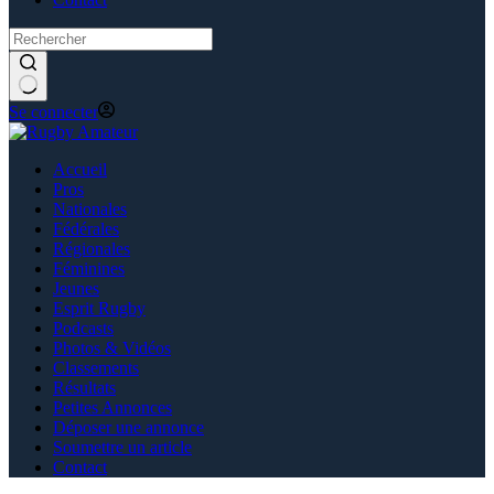
Se connecter
Accueil
Pros
Nationales
Fédérales
Régionales
Féminines
Jeunes
Esprit Rugby
Podcasts
Photos & Vidéos
Classements
Résultats
Petites Annonces
Déposer une annonce
Soumettre un article
Contact