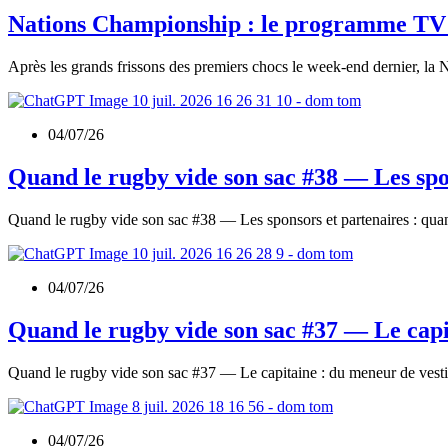
Nations Championship : le programme TV c
Après les grands frissons des premiers chocs le week-end dernier, la
04/07/26
Quand le rugby vide son sac #38 — Les spo
Quand le rugby vide son sac #38 — Les sponsors et partenaires : qu
04/07/26
Quand le rugby vide son sac #37 — Le capi
Quand le rugby vide son sac #37 — Le capitaine : du meneur de vesti
04/07/26