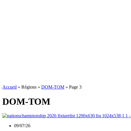
Accueil
»
Régions
»
DOM-TOM
»
Page 3
DOM-TOM
09/07/26