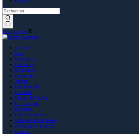
Se connecter
Accueil
Pros
Nationales
Fédérales
Régionales
Féminines
Jeunes
Esprit Rugby
Podcasts
Photos & Vidéos
Classements
Résultats
Petites Annonces
Déposer une annonce
Soumettre un article
Contact