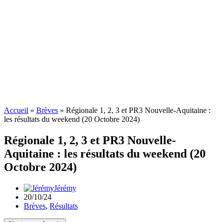
Accueil
»
Brèves
»
Régionale 1, 2, 3 et PR3 Nouvelle-Aquitaine :
les résultats du weekend (20 Octobre 2024)
Régionale 1, 2, 3 et PR3 Nouvelle-
Aquitaine : les résultats du weekend (20
Octobre 2024)
Jérémy
20/10/24
Brèves
,
Résultats