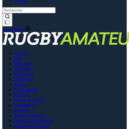
Se connecter
Accueil
Pros
Nationales
Fédérales
Régionales
Féminines
Jeunes
Esprit Rugby
Podcasts
Photos & Vidéos
Classements
Résultats
Petites Annonces
Déposer une annonce
Soumettre un article