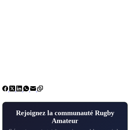
Rejoignez la communauté Rugby
Amateur