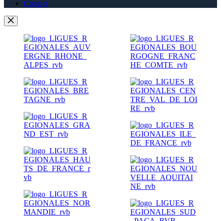
Contact