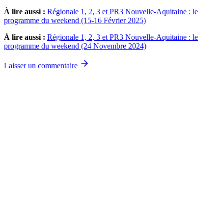
À lire aussi :
Régionale 1, 2, 3 et PR3 Nouvelle-Aquitaine : le
programme du weekend (15-16 Février 2025)
À lire aussi :
Régionale 1, 2, 3 et PR3 Nouvelle-Aquitaine : le
programme du weekend (24 Novembre 2024)
Laisser un commentaire