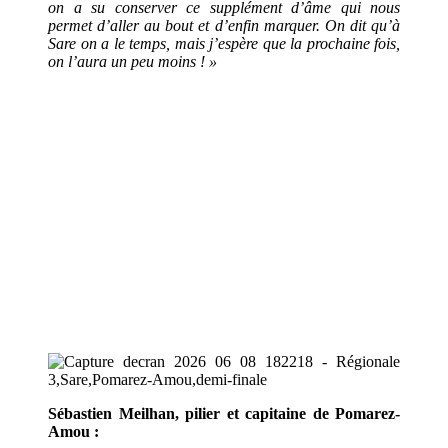
on a su conserver ce supplément d’âme qui nous
permet d’aller au bout et d’enfin marquer. On dit qu’à
Sare on a le temps, mais j’espère que la prochaine fois,
on l’aura un peu moins ! »
Sébastien Meilhan, pilier et capitaine de Pomarez-
Amou :