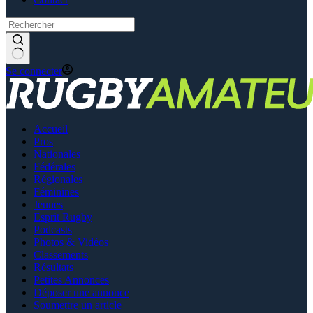
Se connecter
Accueil
Pros
Nationales
Fédérales
Régionales
Féminines
Jeunes
Esprit Rugby
Podcasts
Photos & Vidéos
Classements
Résultats
Petites Annonces
Déposer une annonce
Soumettre un article