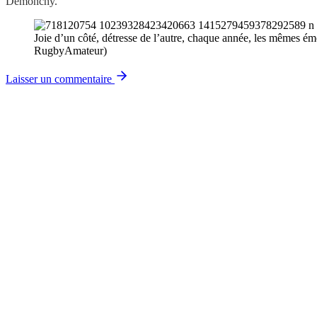
Demonchy.
Joie d’un côté, détresse de l’autre, chaque année, les mêmes é
RugbyAmateur)
Laisser un commentaire