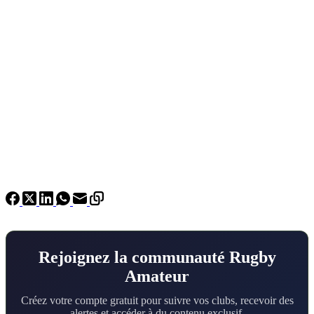
Rejoignez la communauté Rugby
Amateur
Créez votre compte gratuit pour suivre vos clubs, recevoir des
alertes et accéder à du contenu exclusif.