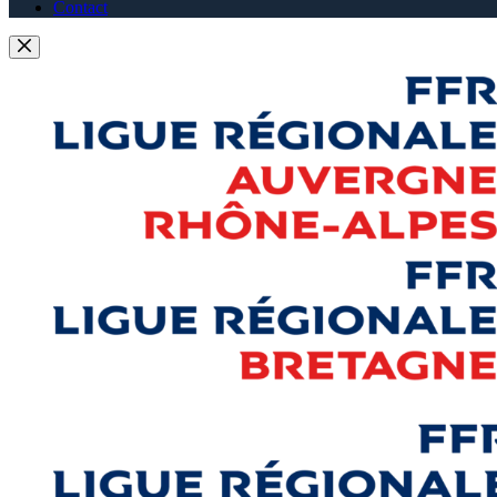
Contact