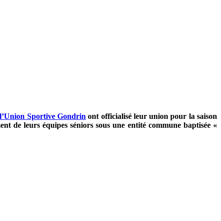
l’Union Sportive Gondrin
ont officialisé leur union pour la saison
ment de leurs équipes séniors sous une entité commune baptisée «