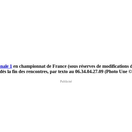
nale 1
en championnat de France (sous réserves de modifications 
dès la fin des rencontres,
par texto au 06.34.04.27.09 (Photo Une 