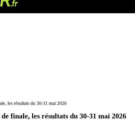
ale, les résultats du 30-31 mai 2026
de finale, les résultats du 30-31 mai 2026