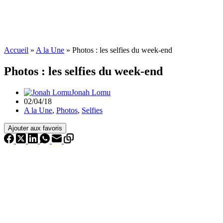
Accueil
»
A la Une
»
Photos : les selfies du week-end
Photos : les selfies du week-end
Jonah Lomu
02/04/18
A la Une
,
Photos
,
Selfies
Ajouter aux favoris