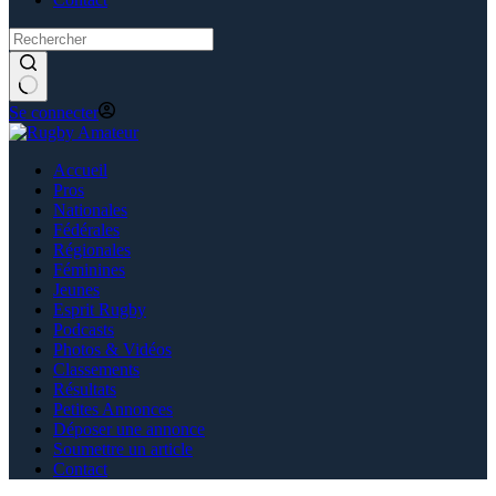
Se connecter
Accueil
Pros
Nationales
Fédérales
Régionales
Féminines
Jeunes
Esprit Rugby
Podcasts
Photos & Vidéos
Classements
Résultats
Petites Annonces
Déposer une annonce
Soumettre un article
Contact