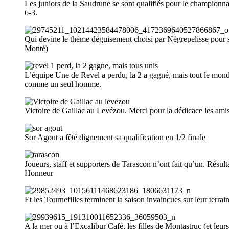
Les juniors de la Saudrune se sont qualifiés pour le championn
6-3.
Qui devine le thème déguisement choisi par Nègrepelisse pour s
Monté)
L’équipe Une de Revel a perdu, la 2 a gagné, mais tout le monde
comme un seul homme.
Victoire de Gaillac au Levézou. Merci pour la dédicace les amis
Sor Agout a fêté dignement sa qualification en 1/2 finale
Joueurs, staff et supporters de Tarascon n’ont fait qu’un. Résulta
Honneur
Et les Tournefilles terminent la saison invaincues sur leur terrai
A la mer ou à l’Excalibur Café, les filles de Montastruc (et leur