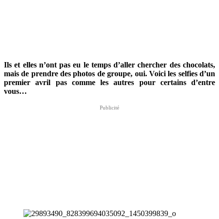
Ils et elles n’ont pas eu le temps d’aller chercher des chocolats,
mais de prendre des photos de groupe, oui. Voici les selfies d’un
premier avril pas comme les autres pour certains d’entre
vous…