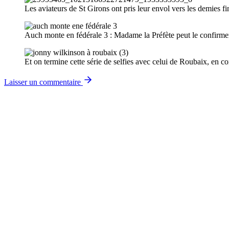
Les aviateurs de St Girons ont pris leur envol vers les demies 
Auch monte en fédérale 3 : Madame la Préfète peut le confirme
Et on termine cette série de selfies avec celui de Roubaix, en
Laisser un commentaire