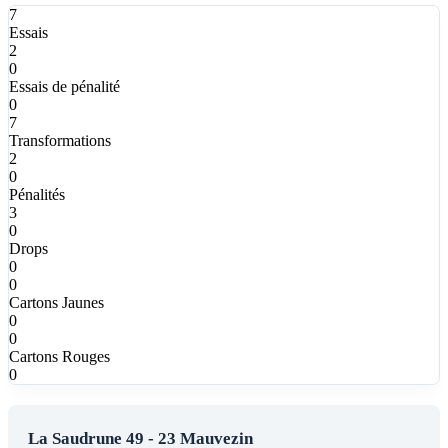
7
Essais
2
0
Essais de pénalité
0
7
Transformations
2
0
Pénalités
3
0
Drops
0
0
Cartons Jaunes
0
0
Cartons Rouges
0
La Saudrune 49 - 23 Mauvezin