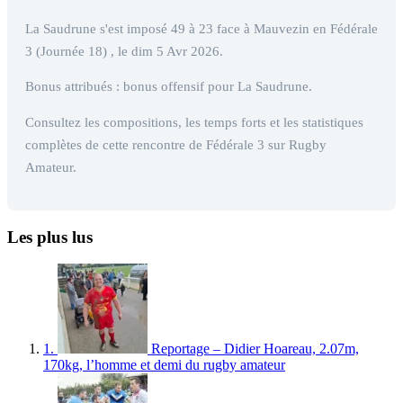
La Saudrune s'est imposé 49 à 23 face à Mauvezin en Fédérale
3 (Journée 18) , le dim 5 Avr 2026.
Bonus attribués : bonus offensif pour La Saudrune.
Consultez les compositions, les temps forts et les statistiques
complètes de cette rencontre de Fédérale 3 sur Rugby
Amateur.
Les plus lus
1.
Reportage – Didier Hoareau, 2.07m,
170kg, l’homme et demi du rugby amateur