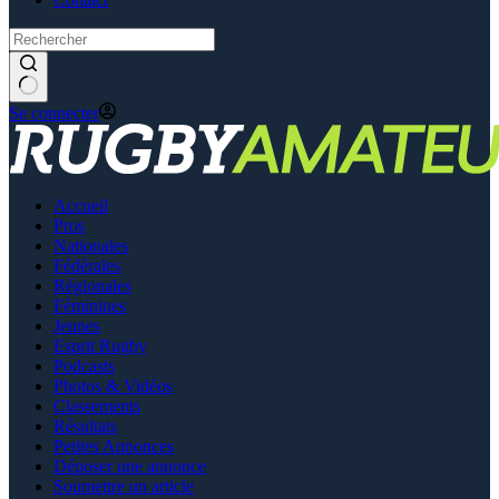
Se connecter
Accueil
Pros
Nationales
Fédérales
Régionales
Féminines
Jeunes
Esprit Rugby
Podcasts
Photos & Vidéos
Classements
Résultats
Petites Annonces
Déposer une annonce
Soumettre un article