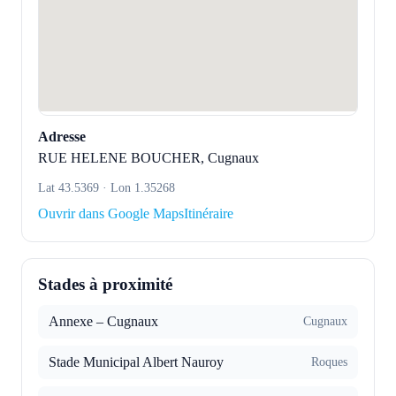
Adresse
RUE HELENE BOUCHER, Cugnaux
Lat 43.5369 · Lon 1.35268
Ouvrir dans Google Maps
Itinéraire
Stades à proximité
Annexe – Cugnaux
Cugnaux
Stade Municipal Albert Nauroy
Roques