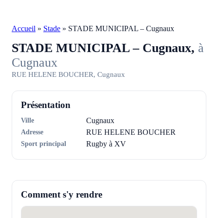
Accueil
»
Stade
»
STADE MUNICIPAL – Cugnaux
STADE MUNICIPAL – Cugnaux,
à
Cugnaux
RUE HELENE BOUCHER, Cugnaux
Présentation
Ville
Cugnaux
Adresse
RUE HELENE BOUCHER
Sport principal
Rugby à XV
Comment s'y rendre