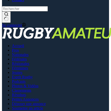
Se connecter
Accueil
Pros
Nationales
Fédérales
Régionales
Féminines
Jeunes
Esprit Rugby
Podcasts
Photos & Vidéos
Classements
Résultats
Petites Annonces
Déposer une annonce
Soumettre un article