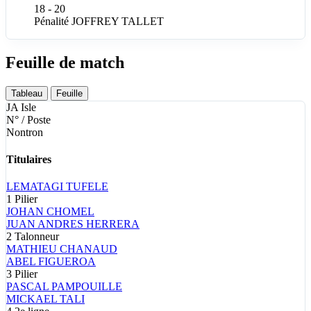
18 - 20
Pénalité
JOFFREY
TALLET
Feuille de match
Tableau
Feuille
JA Isle
N° / Poste
Nontron
Titulaires
LEMATAGI
TUFELE
1
Pilier
JOHAN
CHOMEL
JUAN ANDRES
HERRERA
2
Talonneur
MATHIEU
CHANAUD
ABEL
FIGUEROA
3
Pilier
PASCAL
PAMPOUILLE
MICKAEL
TALI