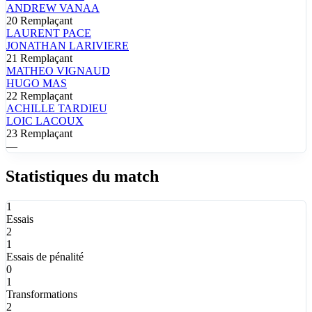
ANDREW
VANAA
20
Remplaçant
LAURENT
PACE
JONATHAN
LARIVIERE
21
Remplaçant
MATHEO
VIGNAUD
HUGO
MAS
22
Remplaçant
ACHILLE
TARDIEU
LOIC
LACOUX
23
Remplaçant
—
Statistiques du match
1
Essais
2
1
Essais de pénalité
0
1
Transformations
2