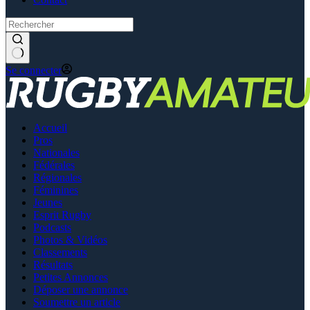
Se connecter
Accueil
Pros
Nationales
Fédérales
Régionales
Féminines
Jeunes
Esprit Rugby
Podcasts
Photos & Vidéos
Classements
Résultats
Petites Annonces
Déposer une annonce
Soumettre un article