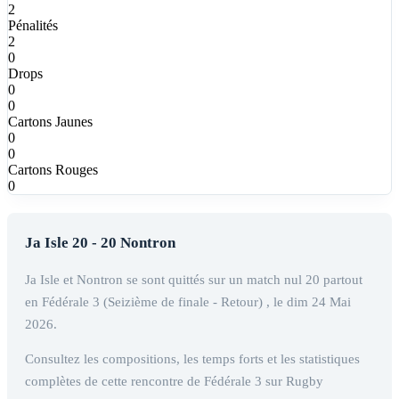
2
Pénalités
2
0
Drops
0
0
Cartons Jaunes
0
0
Cartons Rouges
0
Ja Isle 20 - 20 Nontron
Ja Isle et Nontron se sont quittés sur un match nul 20 partout
en Fédérale 3 (Seizième de finale - Retour) , le dim 24 Mai
2026.
Consultez les compositions, les temps forts et les statistiques
complètes de cette rencontre de Fédérale 3 sur Rugby