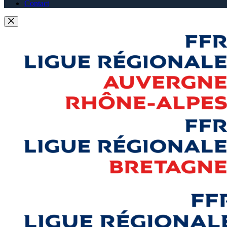
Contact