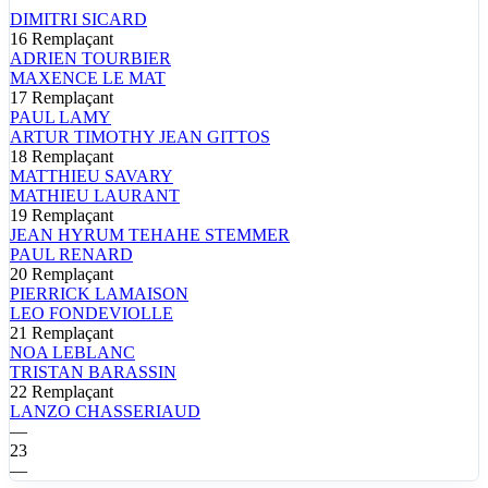
DIMITRI
SICARD
16
Remplaçant
ADRIEN
TOURBIER
MAXENCE
LE MAT
17
Remplaçant
PAUL
LAMY
ARTUR TIMOTHY JEAN
GITTOS
18
Remplaçant
MATTHIEU
SAVARY
MATHIEU
LAURANT
19
Remplaçant
JEAN HYRUM
TEHAHE STEMMER
PAUL
RENARD
20
Remplaçant
PIERRICK
LAMAISON
LEO
FONDEVIOLLE
21
Remplaçant
NOA
LEBLANC
TRISTAN
BARASSIN
22
Remplaçant
LANZO
CHASSERIAUD
—
23
—