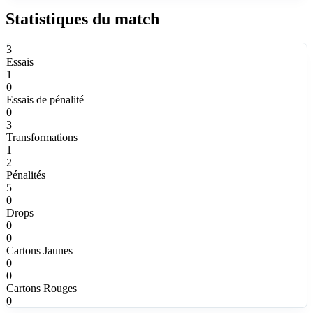
Statistiques du match
3
Essais
1
0
Essais de pénalité
0
3
Transformations
1
2
Pénalités
5
0
Drops
0
0
Cartons Jaunes
0
0
Cartons Rouges
0