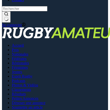
Se connecter
Accueil
Pros
Nationales
Fédérales
Régionales
Féminines
Jeunes
Esprit Rugby
Podcasts
Photos & Vidéos
Classements
Résultats
Petites Annonces
Déposer une annonce
Soumettre un article