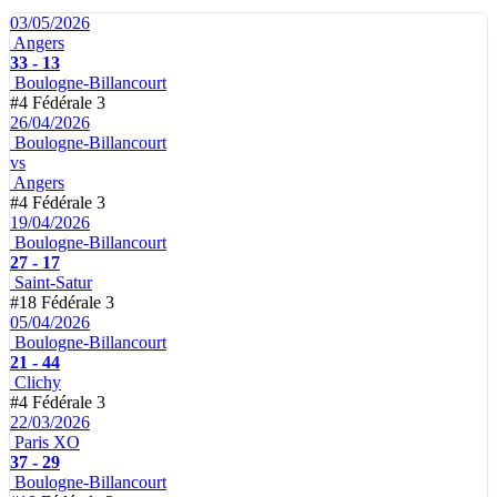
03/05/2026
Angers
33 - 13
Boulogne-Billancourt
#4
Fédérale 3
26/04/2026
Boulogne-Billancourt
vs
Angers
#4
Fédérale 3
19/04/2026
Boulogne-Billancourt
27 - 17
Saint-Satur
#18
Fédérale 3
05/04/2026
Boulogne-Billancourt
21 - 44
Clichy
#4
Fédérale 3
22/03/2026
Paris XO
37 - 29
Boulogne-Billancourt