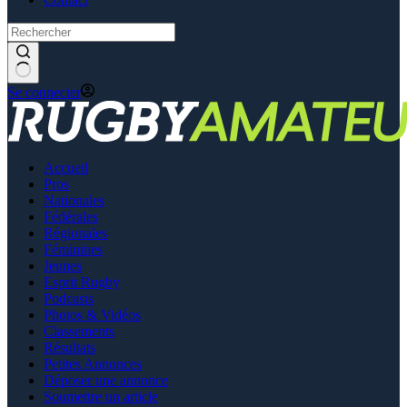
Se connecter
Accueil
Pros
Nationales
Fédérales
Régionales
Féminines
Jeunes
Esprit Rugby
Podcasts
Photos & Vidéos
Classements
Résultats
Petites Annonces
Déposer une annonce
Soumettre un article