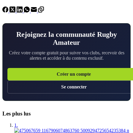
Rejoignez la communauté Rugby
Amateur
Créez votre compte gratuit pour suivre vos clubs, recevoir des
alertes et accéder à du contenu exclusif.
Créer un compte
Se connecter
Les plus lus
1.