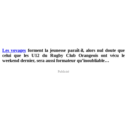
Les voyages
forment la jeunesse paraît-il, alors nul doute que
celui que les U12 du Rugby Club Orangeois ont vécu le
weekend dernier, sera aussi formateur qu’inoubliable…