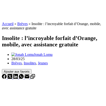
Accueil
»
Brèves
»
Insolite : l’incroyable forfait d’Orange, mobile,
avec assistance gratuite
Insolite : l’incroyable forfait d’Orange,
mobile, avec assistance gratuite
Jonah Lomu
28/03/25
Brèves
,
Insolites
,
Jeunes
Ajouter aux favoris