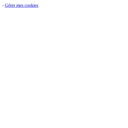
-
Gérer mes cookies