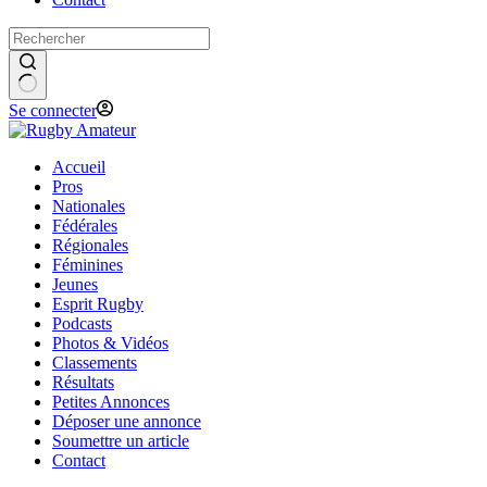
Se connecter
Accueil
Pros
Nationales
Fédérales
Régionales
Féminines
Jeunes
Esprit Rugby
Podcasts
Photos & Vidéos
Classements
Résultats
Petites Annonces
Déposer une annonce
Soumettre un article
Contact