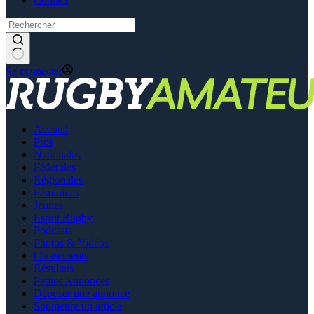
Se connecter
Accueil
Pros
Nationales
Fédérales
Régionales
Féminines
Jeunes
Esprit Rugby
Podcasts
Photos & Vidéos
Classements
Résultats
Petites Annonces
Déposer une annonce
Soumettre un article