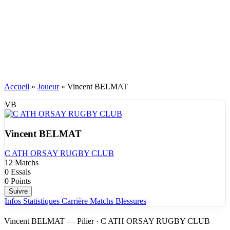
Accueil
»
Joueur
»
Vincent BELMAT
VB
Vincent BELMAT
C ATH ORSAY RUGBY CLUB
12
Matchs
0
Essais
0
Points
Suivre
Infos
Statistiques
Carrière
Matchs
Blessures
Vincent BELMAT — Pilier · C ATH ORSAY RUGBY CLUB