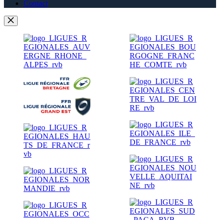
Contact