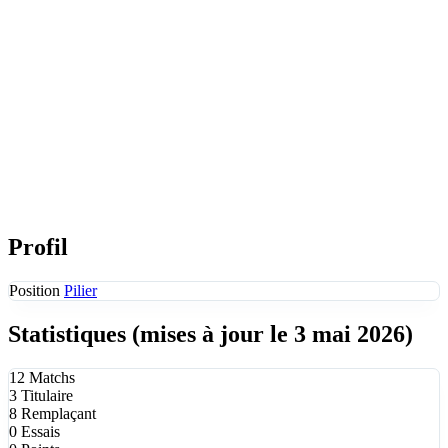
Profil
Position
Pilier
Statistiques
(mises à jour le 3 mai 2026)
12
Matchs
3
Titulaire
8
Remplaçant
0
Essais