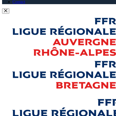
Contact