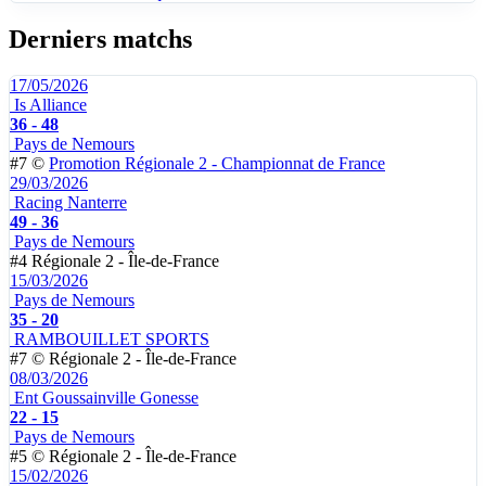
Derniers matchs
17/05/2026
Is Alliance
36 - 48
Pays de Nemours
#7
©
Promotion Régionale 2 - Championnat de France
29/03/2026
Racing Nanterre
49 - 36
Pays de Nemours
#4
Régionale 2 - Île-de-France
15/03/2026
Pays de Nemours
35 - 20
RAMBOUILLET SPORTS
#7
©
Régionale 2 - Île-de-France
08/03/2026
Ent Goussainville Gonesse
22 - 15
Pays de Nemours
#5
©
Régionale 2 - Île-de-France
15/02/2026