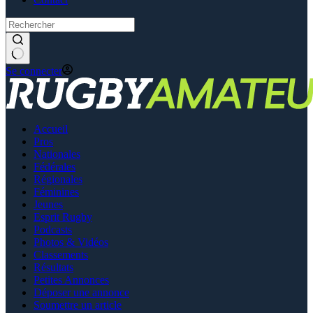
Se connecter
Accueil
Pros
Nationales
Fédérales
Régionales
Féminines
Jeunes
Esprit Rugby
Podcasts
Photos & Vidéos
Classements
Résultats
Petites Annonces
Déposer une annonce
Soumettre un article