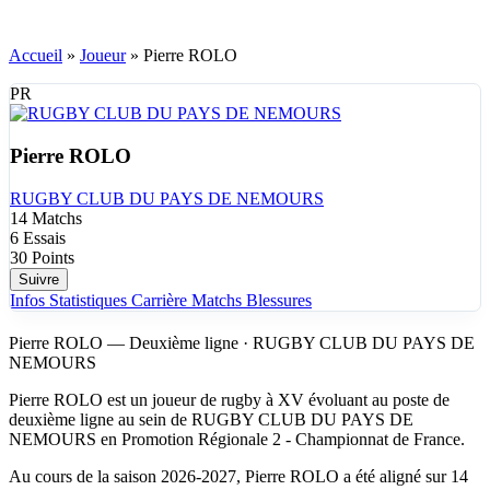
Accueil
»
Joueur
»
Pierre ROLO
PR
Pierre ROLO
RUGBY CLUB DU PAYS DE NEMOURS
14
Matchs
6
Essais
30
Points
Suivre
Infos
Statistiques
Carrière
Matchs
Blessures
Pierre ROLO — Deuxième ligne · RUGBY CLUB DU PAYS DE
NEMOURS
Pierre ROLO est un joueur de rugby à XV évoluant au poste de
deuxième ligne au sein de RUGBY CLUB DU PAYS DE
NEMOURS en Promotion Régionale 2 - Championnat de France.
Au cours de la saison 2026-2027, Pierre ROLO a été aligné sur 14