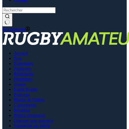
Se connecter
Accueil
Pros
Nationales
Fédérales
Régionales
Féminines
Jeunes
Esprit Rugby
Podcasts
Photos & Vidéos
Classements
Résultats
Petites Annonces
Déposer une annonce
Soumettre un article