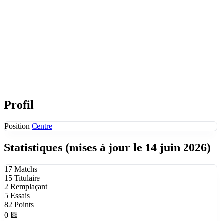
Profil
Position
Centre
Statistiques
(mises à jour le 14 juin 2026)
17
Matchs
15
Titulaire
2
Remplaçant
5
Essais
82
Points
0
🟨