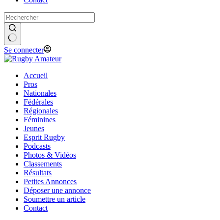
Se connecter
Accueil
Pros
Nationales
Fédérales
Régionales
Féminines
Jeunes
Esprit Rugby
Podcasts
Photos & Vidéos
Classements
Résultats
Petites Annonces
Déposer une annonce
Soumettre un article
Contact