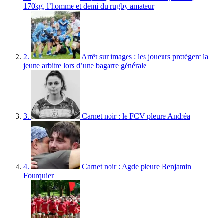
170kg, l’homme et demi du rugby amateur
2.
Arrêt sur images : les joueurs protègent la
jeune arbitre lors d’une bagarre générale
3.
Carnet noir : le FCV pleure Andréa
4.
Carnet noir : Agde pleure Benjamin
Fourquier