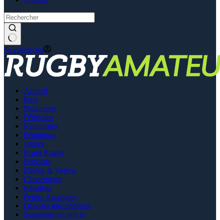
Se connecter
Accueil
Pros
Nationales
Fédérales
Régionales
Féminines
Jeunes
Esprit Rugby
Podcasts
Photos & Vidéos
Classements
Résultats
Petites Annonces
Déposer une annonce
Soumettre un article