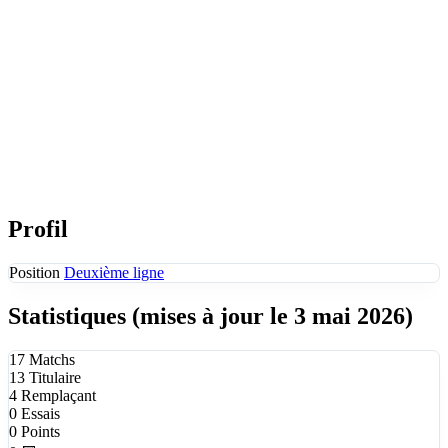
Profil
Position
Deuxième ligne
Statistiques
(mises à jour le 3 mai 2026)
17
Matchs
13
Titulaire
4
Remplaçant
0
Essais
0
Points