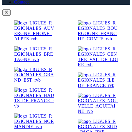
Contact