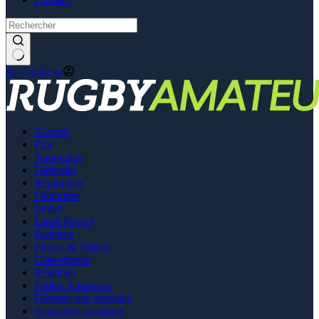
Se connecter
Accueil
Pros
Nationales
Fédérales
Régionales
Féminines
Jeunes
Esprit Rugby
Podcasts
Photos & Vidéos
Classements
Résultats
Petites Annonces
Déposer une annonce
Soumettre un article