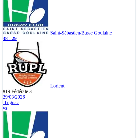
Saint-Sébastien/Basse Goulaine
38 - 29
Lorient
#19
Fédérale 3
29/03/2026
Trignac
vs