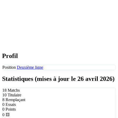
Profil
Position
Deuxième ligne
Statistiques
(mises à jour le 26 avril 2026)
18
Matchs
10
Titulaire
8
Remplaçant
0
Essais
0
Points
0
🟨