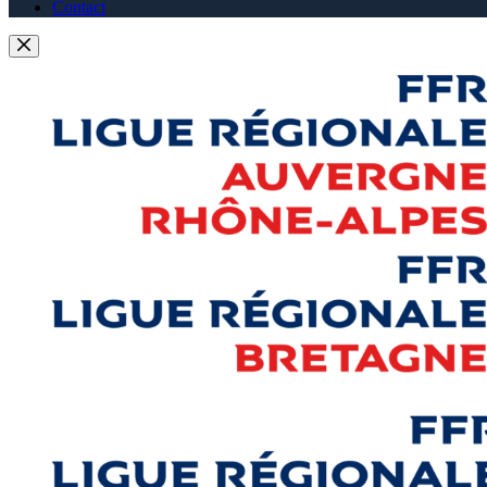
Contact