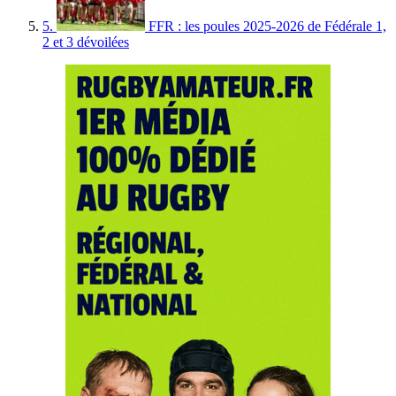
5.
FFR : les poules 2025-2026 de Fédérale 1,
2 et 3 dévoilées