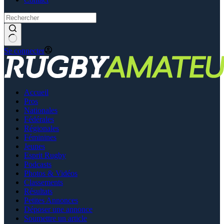
Se connecter
Accueil
Pros
Nationales
Fédérales
Régionales
Féminines
Jeunes
Esprit Rugby
Podcasts
Photos & Vidéos
Classements
Résultats
Petites Annonces
Déposer une annonce
Soumettre un article