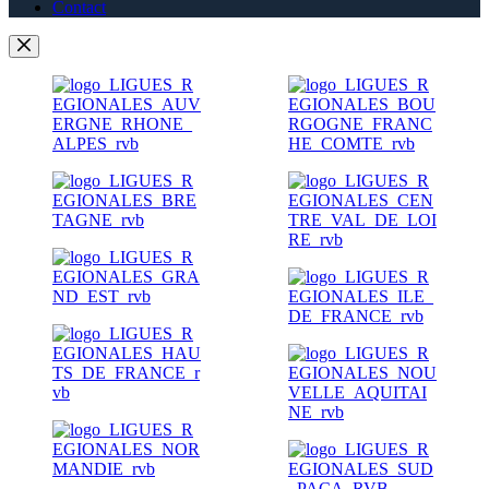
Contact