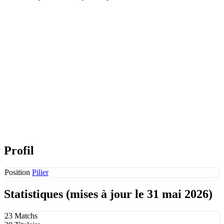
Profil
Position
Pilier
Statistiques
(mises à jour le 31 mai 2026)
23
Matchs