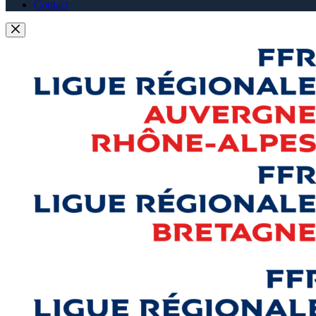
Contact