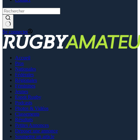
Se connecter
Accueil
Pros
Nationales
Fédérales
Régionales
Féminines
Jeunes
Esprit Rugby
Podcasts
Photos & Vidéos
Classements
Résultats
Petites Annonces
Déposer une annonce
Soumettre un article