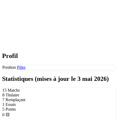
Profil
Position
Pilier
Statistiques
(mises à jour le 3 mai 2026)
15
Matchs
8
Titulaire
7
Remplaçant
1
Essais
5
Points
0
🟨