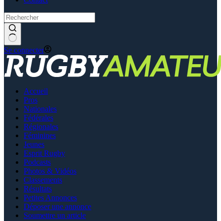
Se connecter
Accueil
Pros
Nationales
Fédérales
Régionales
Féminines
Jeunes
Esprit Rugby
Podcasts
Photos & Vidéos
Classements
Résultats
Petites Annonces
Déposer une annonce
Soumettre un article