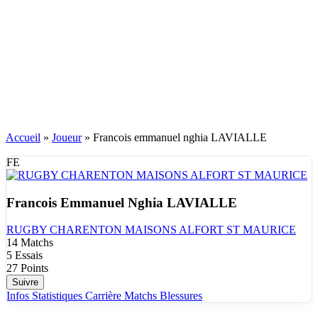
Accueil
»
Joueur
»
Francois emmanuel nghia LAVIALLE
FE
Francois Emmanuel Nghia LAVIALLE
RUGBY CHARENTON MAISONS ALFORT ST MAURICE
14
Matchs
5
Essais
27
Points
Suivre
Infos
Statistiques
Carrière
Matchs
Blessures