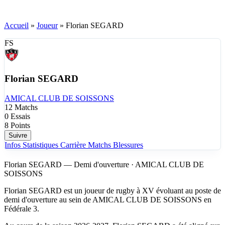
Accueil
»
Joueur
»
Florian SEGARD
FS
Florian SEGARD
AMICAL CLUB DE SOISSONS
12
Matchs
0
Essais
8
Points
Suivre
Infos
Statistiques
Carrière
Matchs
Blessures
Florian SEGARD — Demi d'ouverture · AMICAL CLUB DE
SOISSONS
Florian SEGARD est un joueur de rugby à XV évoluant au poste de
demi d'ouverture au sein de AMICAL CLUB DE SOISSONS en
Fédérale 3.