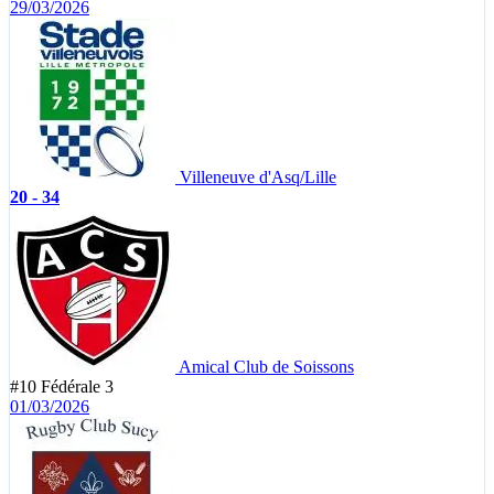
29/03/2026
Villeneuve d'Asq/Lille
20 - 34
Amical Club de Soissons
#10
Fédérale 3
01/03/2026