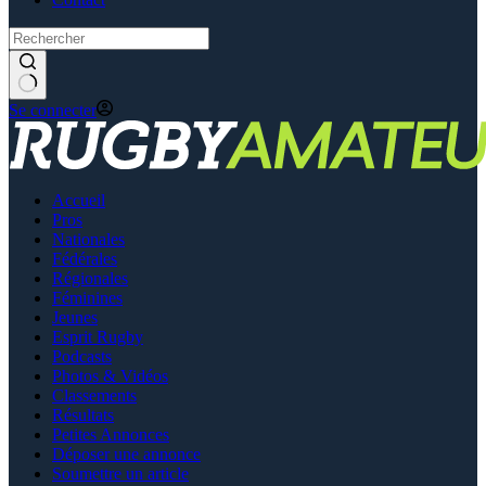
Se connecter
Accueil
Pros
Nationales
Fédérales
Régionales
Féminines
Jeunes
Esprit Rugby
Podcasts
Photos & Vidéos
Classements
Résultats
Petites Annonces
Déposer une annonce
Soumettre un article