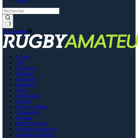
Se connecter
Accueil
Pros
Nationales
Fédérales
Régionales
Féminines
Jeunes
Esprit Rugby
Podcasts
Photos & Vidéos
Classements
Résultats
Petites Annonces
Déposer une annonce
Soumettre un article