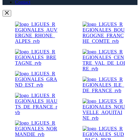
Contact