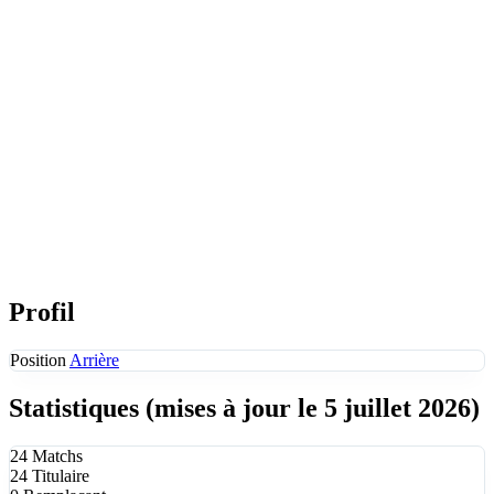
Profil
Position
Arrière
Statistiques
(mises à jour le 5 juillet 2026)
24
Matchs
24
Titulaire