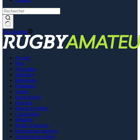
Se connecter
Accueil
Pros
Nationales
Fédérales
Régionales
Féminines
Jeunes
Esprit Rugby
Podcasts
Photos & Vidéos
Classements
Résultats
Petites Annonces
Déposer une annonce
Soumettre un article