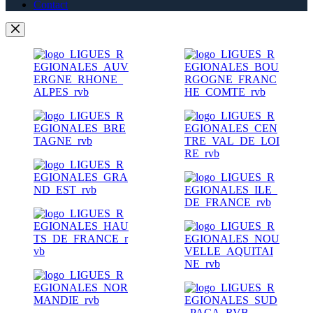
Contact