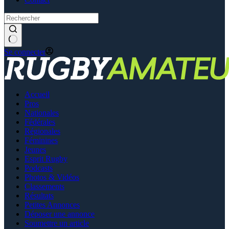
Se connecter
Accueil
Pros
Nationales
Fédérales
Régionales
Féminines
Jeunes
Esprit Rugby
Podcasts
Photos & Vidéos
Classements
Résultats
Petites Annonces
Déposer une annonce
Soumettre un article