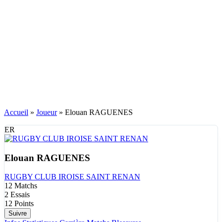
Accueil
»
Joueur
»
Elouan RAGUENES
ER
Elouan RAGUENES
RUGBY CLUB IROISE SAINT RENAN
12
Matchs
2
Essais
12
Points
Suivre