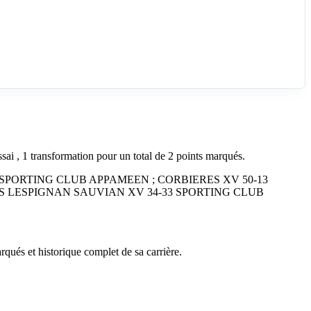
 , 1 transformation pour un total de 2 points marqués.
8-7 SPORTING CLUB APPAMEEN ; CORBIERES XV 50-13
S LESPIGNAN SAUVIAN XV 34-33 SPORTING CLUB
rqués et historique complet de sa carrière.