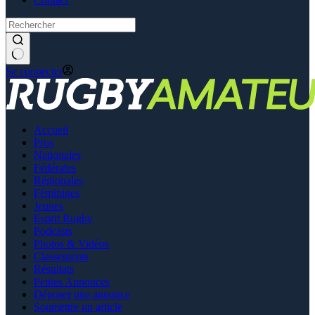
Se connecter
Accueil
Pros
Nationales
Fédérales
Régionales
Féminines
Jeunes
Esprit Rugby
Podcasts
Photos & Vidéos
Classements
Résultats
Petites Annonces
Déposer une annonce
Soumettre un article