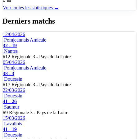
0
🟥
Voir toutes les statistiques →
Derniers matchs
12/04/2026
Pomjeannais Amicale
32 - 19
Nantes
#12
Régionale 3 - Pays de la Loire
05/04/2026
Pomjeannais Amicale
38 - 3
Douessin
#17
Régionale 3 - Pays de la Loire
22/03/2026
Douessin
41 - 26
Saumur
#9
Régionale 3 - Pays de la Loire
15/03/2026
Lavallois
41 - 19
Douessin