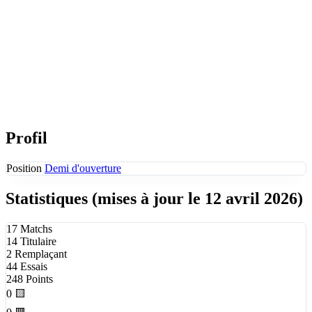
Profil
Position
Demi d'ouverture
Statistiques
(mises à jour le 12 avril 2026)
17
Matchs
14
Titulaire
2
Remplaçant
44
Essais
248
Points
0
🟨