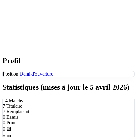
Profil
Position
Demi d'ouverture
Statistiques
(mises à jour le 5 avril 2026)
14
Matchs
7
Titulaire
7
Remplaçant
0
Essais
0
Points
0
🟨