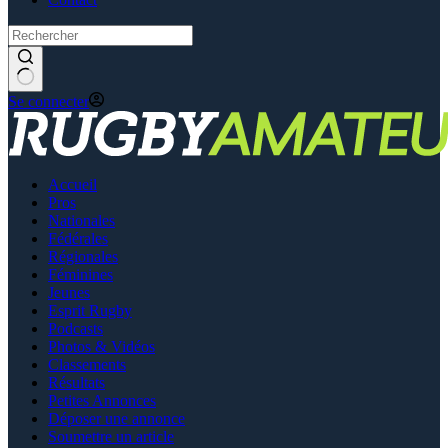
Se connecter
Accueil
Pros
Nationales
Fédérales
Régionales
Féminines
Jeunes
Esprit Rugby
Podcasts
Photos & Vidéos
Classements
Résultats
Petites Annonces
Déposer une annonce
Soumettre un article