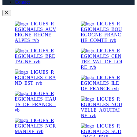
Contact