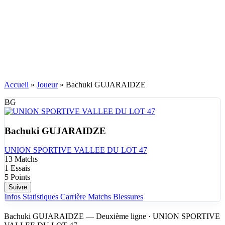
Accueil
»
Joueur
»
Bachuki GUJARAIDZE
BG
Bachuki GUJARAIDZE
UNION SPORTIVE VALLEE DU LOT 47
13
Matchs
1
Essais
5
Points
Suivre
Infos
Statistiques
Carrière
Matchs
Blessures
Bachuki GUJARAIDZE — Deuxième ligne · UNION SPORTIVE