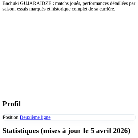
Bachuki GUJARAIDZE : matchs joués, performances détaillées par
saison, essais marqués et historique complet de sa carrière.
Profil
Position
Deuxième ligne
Statistiques
(mises à jour le 5 avril 2026)