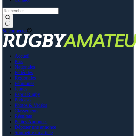
Se connecter
Accueil
Pros
Nationales
Fédérales
Régionales
Féminines
Jeunes
Esprit Rugby
Podcasts
Photos & Vidéos
Classements
Résultats
Petites Annonces
Déposer une annonce
Soumettre un article