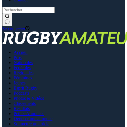
Se connecter
Accueil
Pros
Nationales
Fédérales
Régionales
Féminines
Jeunes
Esprit Rugby
Podcasts
Photos & Vidéos
Classements
Résultats
Petites Annonces
Déposer une annonce
Soumettre un article