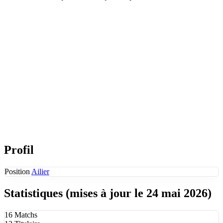
Profil
Position
Ailier
Statistiques
(mises à jour le 24 mai 2026)
16
Matchs