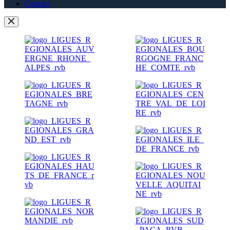
Contact