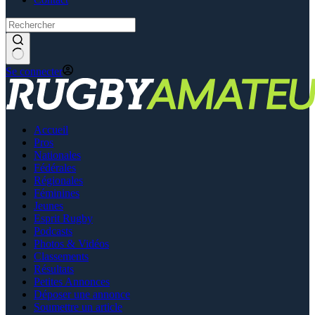
Se connecter
Accueil
Pros
Nationales
Fédérales
Régionales
Féminines
Jeunes
Esprit Rugby
Podcasts
Photos & Vidéos
Classements
Résultats
Petites Annonces
Déposer une annonce
Soumettre un article