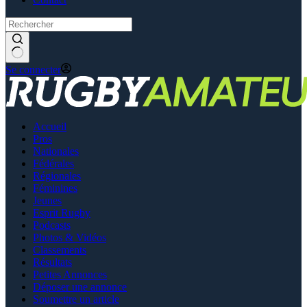
Se connecter
Accueil
Pros
Nationales
Fédérales
Régionales
Féminines
Jeunes
Esprit Rugby
Podcasts
Photos & Vidéos
Classements
Résultats
Petites Annonces
Déposer une annonce
Soumettre un article