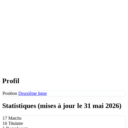
Profil
Position
Deuxième ligne
Statistiques
(mises à jour le 31 mai 2026)
17
Matchs
16
Titulaire