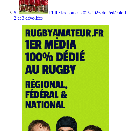
5.
FFR : les poules 2025-2026 de Fédérale 1,
2 et 3 dévoilées