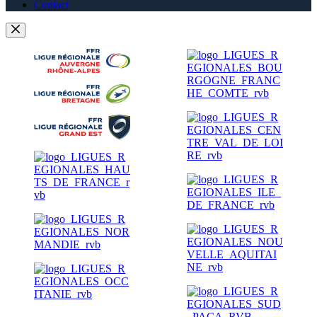
Contact