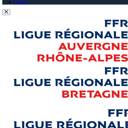
Contact