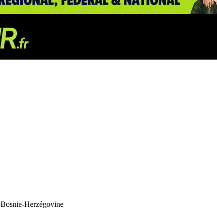
la Bosnie-Herzégovine