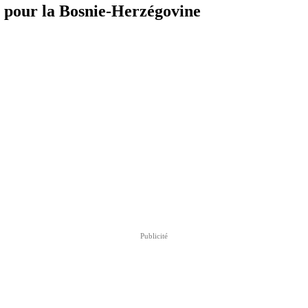
ué pour la Bosnie-Herzégovine