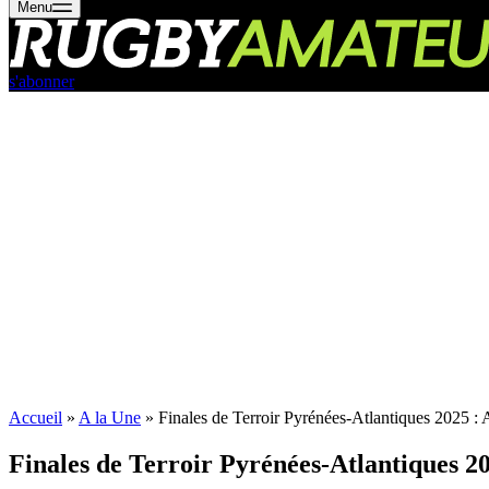
Menu
s'abonner
Accueil
»
A la Une
»
Finales de Terroir Pyrénées-Atlantiques 2025 : 
Finales de Terroir Pyrénées-Atlantiques 20