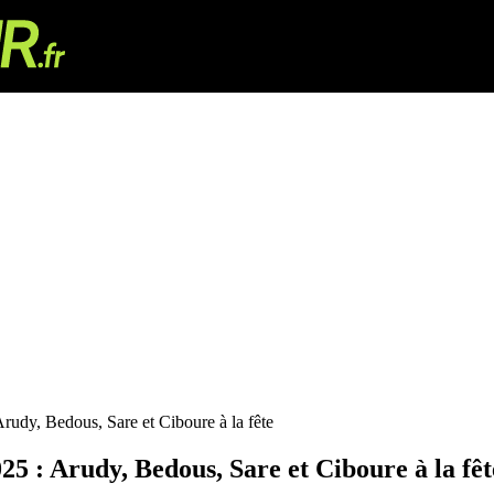
Arudy, Bedous, Sare et Ciboure à la fête
25 : Arudy, Bedous, Sare et Ciboure à la fêt