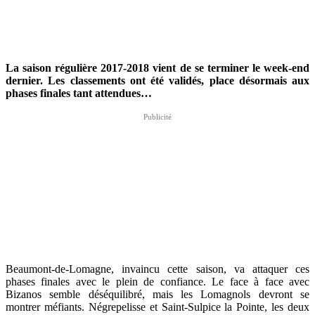
La saison régulière 2017-2018 vient de se terminer le week-end
dernier. Les classements ont été validés, place désormais aux
phases finales tant attendues…
Beaumont-de-Lomagne, invaincu cette saison, va attaquer ces
phases finales avec le plein de confiance. Le face à face avec
Bizanos semble déséquilibré, mais les Lomagnols devront se
montrer méfiants. Négrepelisse et Saint-Sulpice la Pointe, les deux