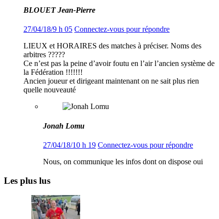
BLOUET Jean-Pierre
27/04/18/9 h 05
Connectez-vous pour répondre
LIEUX et HORAIRES des matches à préciser. Noms des
arbitres ?????
Ce n’est pas la peine d’avoir foutu en l’air l’ancien système de
la Fédération !!!!!!!
Ancien joueur et dirigeant maintenant on ne sait plus rien
quelle nouveauté
Jonah Lomu
27/04/18/10 h 19
Connectez-vous pour répondre
Nous, on communique les infos dont on dispose oui
Les plus lus