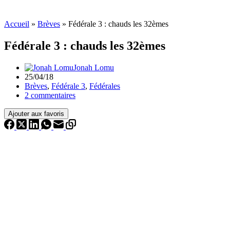
Accueil
»
Brèves
»
Fédérale 3 : chauds les 32èmes
Fédérale 3 : chauds les 32èmes
Jonah Lomu
25/04/18
Brèves
,
Fédérale 3
,
Fédérales
2 commentaires
Ajouter aux favoris