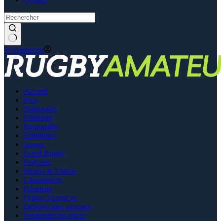
Se connecter
Accueil
Pros
Nationales
Fédérales
Régionales
Féminines
Jeunes
Esprit Rugby
Podcasts
Photos & Vidéos
Classements
Résultats
Petites Annonces
Déposer une annonce
Soumettre un article