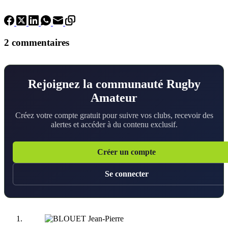
2 commentaires
Rejoignez la communauté Rugby
Amateur
Créez votre compte gratuit pour suivre vos clubs, recevoir des
alertes et accéder à du contenu exclusif.
Créer un compte
Se connecter