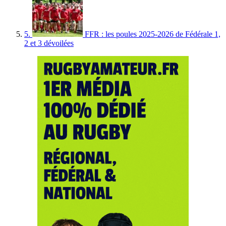
5.
FFR : les poules 2025-2026 de Fédérale 1,
2 et 3 dévoilées