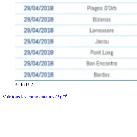
32 féd3 2
Voir tous les commentaires (2)