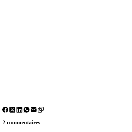
2 commentaires