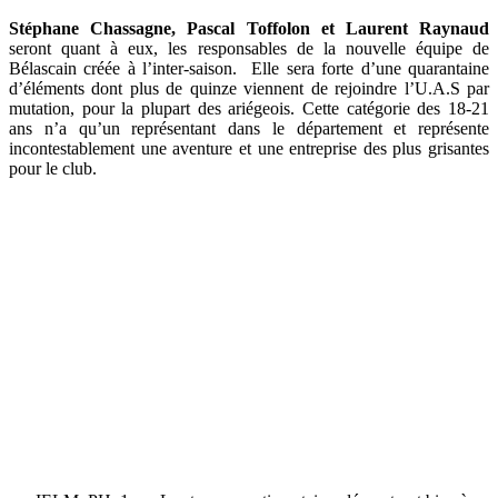
Stéphane Chassagne, Pascal Toffolon et Laurent Raynaud
seront quant à eux, les responsables de la nouvelle équipe de
Bélascain créée à l’inter-saison. Elle sera forte d’une quarantaine
d’éléments dont plus de quinze viennent de rejoindre l’U.A.S par
mutation, pour la plupart des ariégeois. Cette catégorie des 18-21
ans n’a qu’un représentant dans le département et représente
incontestablement une aventure et une entreprise des plus grisantes
pour le club.