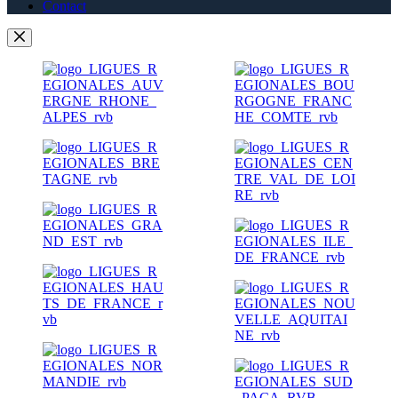
Contact