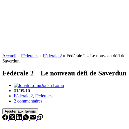
Accueil
»
Fédérales
»
Fédérale 2
»
Fédérale 2 – Le nouveau défi de
Saverdun
Fédérale 2 – Le nouveau défi de Saverdun
Jonah Lomu
01/09/16
Fédérale 2
,
Fédérales
2 commentaires
Ajouter aux favoris