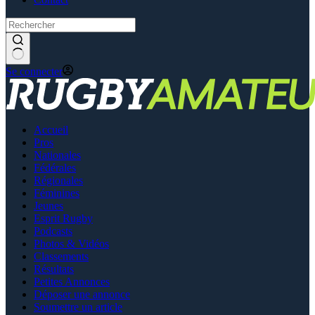
Se connecter
Accueil
Pros
Nationales
Fédérales
Régionales
Féminines
Jeunes
Esprit Rugby
Podcasts
Photos & Vidéos
Classements
Résultats
Petites Annonces
Déposer une annonce
Soumettre un article