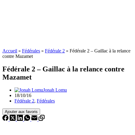
Accueil
»
Fédérales
»
Fédérale 2
»
Fédérale 2 – Gaillac à la relance
contre Mazamet
Fédérale 2 – Gaillac à la relance contre
Mazamet
Jonah Lomu
18/10/16
Fédérale 2
,
Fédérales
Ajouter aux favoris