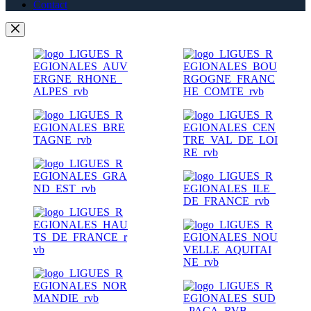
Contact