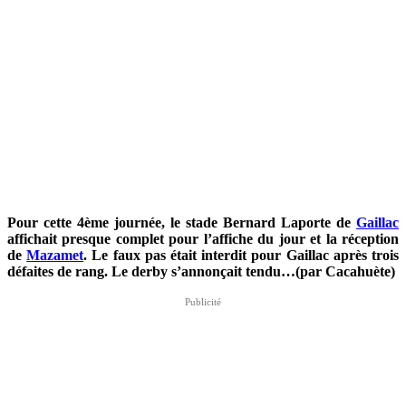
Pour cette 4ème journée, le stade Bernard Laporte de
Gaillac
affichait presque complet pour l’affiche du jour et la réception
de
Mazamet
. Le faux pas était interdit pour Gaillac après trois
défaites de rang. Le derby s’annonçait tendu…(par Cacahuète)