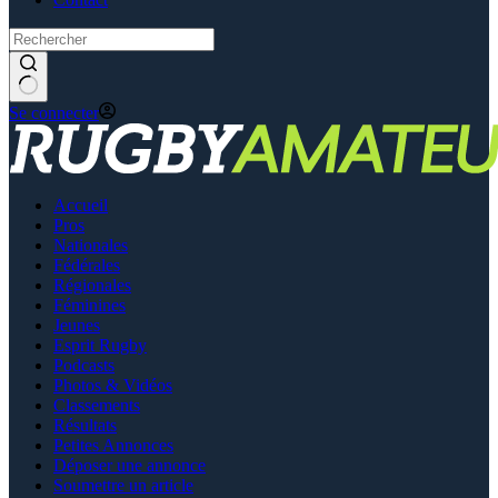
Se connecter
Accueil
Pros
Nationales
Fédérales
Régionales
Féminines
Jeunes
Esprit Rugby
Podcasts
Photos & Vidéos
Classements
Résultats
Petites Annonces
Déposer une annonce
Soumettre un article