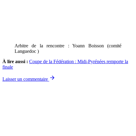
Arbitre de la rencontre : Yoann Boisson (comité
Languedoc )
À lire aussi :
Coupe de la Fédération : Midi-Pyrénées remporte la
finale
Laisser un commentaire