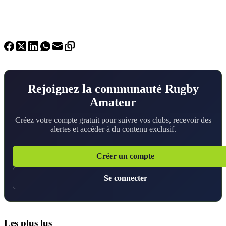
Rejoignez la communauté Rugby
Amateur
Créez votre compte gratuit pour suivre vos clubs, recevoir des
alertes et accéder à du contenu exclusif.
Créer un compte
Se connecter
Les plus lus