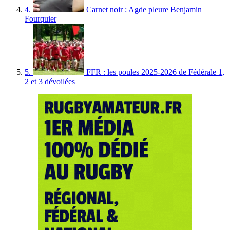
4.
Carnet noir : Agde pleure Benjamin
Fourquier
5.
FFR : les poules 2025-2026 de Fédérale 1,
2 et 3 dévoilées