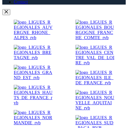
Contact