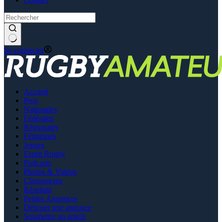
Se connecter
Accueil
Pros
Nationales
Fédérales
Régionales
Féminines
Jeunes
Esprit Rugby
Podcasts
Photos & Vidéos
Classements
Résultats
Petites Annonces
Déposer une annonce
Soumettre un article