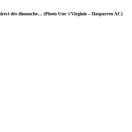
n direct dès dimanche… (Photo Une ©Virginie – Hasparren AC)