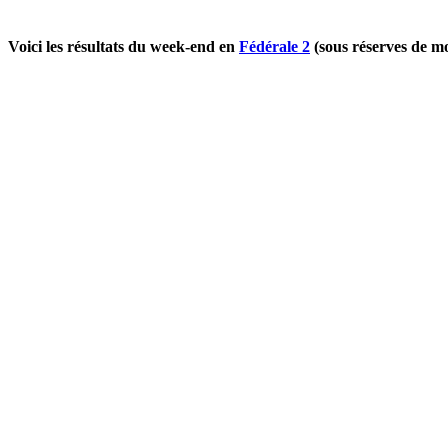
Voici les résultats du week-end en
Fédérale 2
(sous réserves de mo