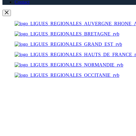
Contact