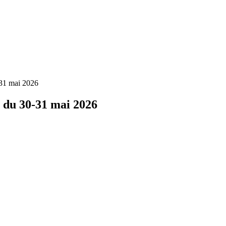
0-31 mai 2026
ts du 30-31 mai 2026