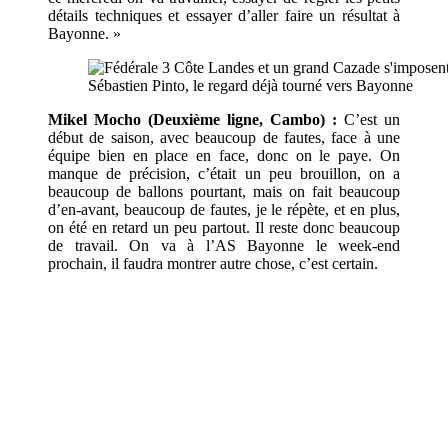
détails techniques et essayer d’aller faire un résultat à
Bayonne. »
Sébastien Pinto, le regard déjà tourné vers Bayonne
Mikel Mocho (Deuxième ligne, Cambo) :
C’est un
début de saison, avec beaucoup de fautes, face à une
équipe bien en place en face, donc on le paye. On
manque de précision, c’était un peu brouillon, on a
beaucoup de ballons pourtant, mais on fait beaucoup
d’en-avant, beaucoup de fautes, je le répète, et en plus,
on été en retard un peu partout. Il reste donc beaucoup
de travail. On va à l’AS Bayonne le week-end
prochain, il faudra montrer autre chose, c’est certain.