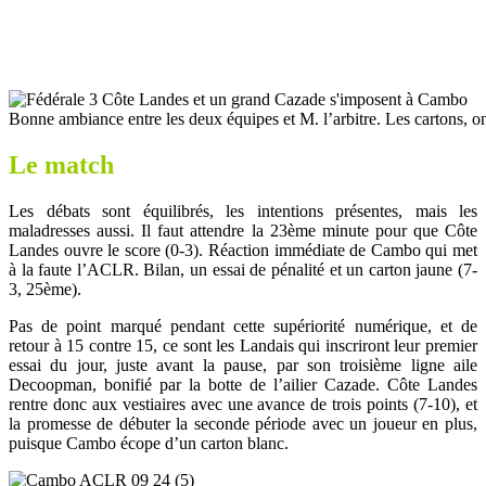
Bonne ambiance entre les deux équipes et M. l’arbitre. Les cartons, o
Le match
Les débats sont équilibrés, les intentions présentes, mais les
maladresses aussi. Il faut attendre la 23ème minute pour que Côte
Landes ouvre le score (0-3). Réaction immédiate de Cambo qui met
à la faute l’ACLR. Bilan, un essai de pénalité et un carton jaune (7-
3, 25ème).
Pas de point marqué pendant cette supériorité numérique, et de
retour à 15 contre 15, ce sont les Landais qui inscriront leur premier
essai du jour, juste avant la pause, par son troisième ligne aile
Decoopman, bonifié par la botte de l’ailier Cazade. Côte Landes
rentre donc aux vestiaires avec une avance de trois points (7-10), et
la promesse de débuter la seconde période avec un joueur en plus,
puisque Cambo écope d’un carton blanc.