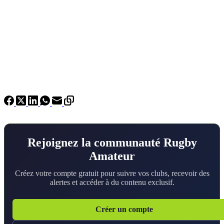
Rejoignez la communauté Rugby
Amateur
Créez votre compte gratuit pour suivre vos clubs, recevoir des
alertes et accéder à du contenu exclusif.
Créer un compte