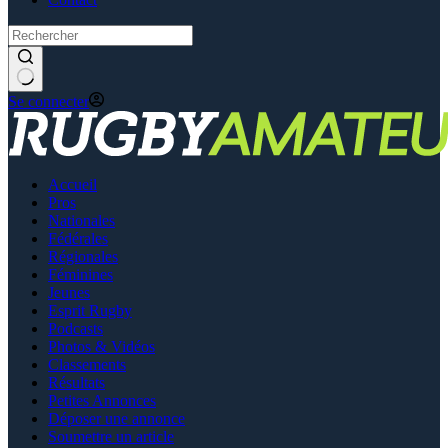
Se connecter
Accueil
Pros
Nationales
Fédérales
Régionales
Féminines
Jeunes
Esprit Rugby
Podcasts
Photos & Vidéos
Classements
Résultats
Petites Annonces
Déposer une annonce
Soumettre un article