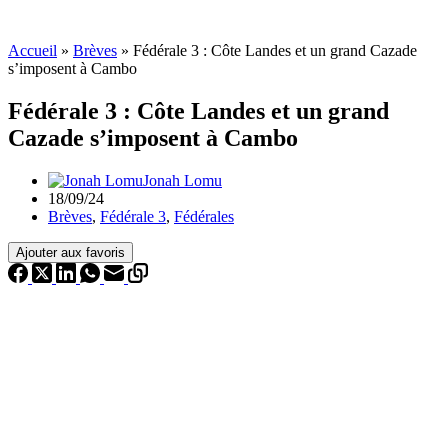
Accueil
»
Brèves
»
Fédérale 3 : Côte Landes et un grand Cazade
s’imposent à Cambo
Fédérale 3 : Côte Landes et un grand
Cazade s’imposent à Cambo
Jonah Lomu
18/09/24
Brèves
,
Fédérale 3
,
Fédérales
Ajouter aux favoris