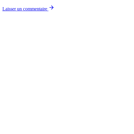
Laisser un commentaire