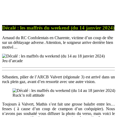
Décalé : les maffrés du weekend (du 14 janvier 2024)
Arnaud du RC Confolentais en Charente, victime d’un coup de tête
sur un déblayage adverse. Attention, le soigneur arrive derrière bien
motivé…
Jeu d’arcade
Sébastien, pilier de l’ARCB Valvert (régionale 3) est arrivé dans un
ruck plein gaz, avant d’en ressortir avec une autre vision.
Ruck’n roll attitude
Toujours à Valvert, Mathis s’est fait une grosse balafre entre les…
fesses ( à cause d’un coup de crampon d’un coéquipier). Nous
n’avons pas souhaité vous diffuser la photo du verso, mais voici le