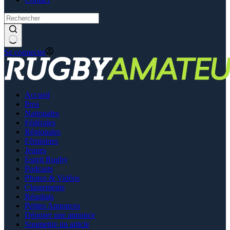
Se connecter
Accueil
Pros
Nationales
Fédérales
Régionales
Féminines
Jeunes
Esprit Rugby
Podcasts
Photos & Vidéos
Classements
Résultats
Petites Annonces
Déposer une annonce
Soumettre un article