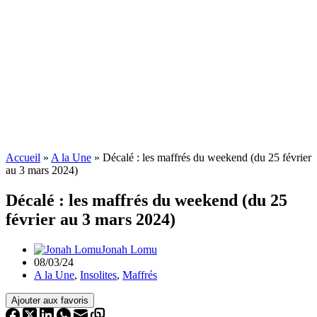
Accueil
»
A la Une
»
Décalé : les maffrés du weekend (du 25 février
au 3 mars 2024)
Décalé : les maffrés du weekend (du 25
février au 3 mars 2024)
Jonah Lomu
08/03/24
A la Une
,
Insolites
,
Maffrés
Ajouter aux favoris