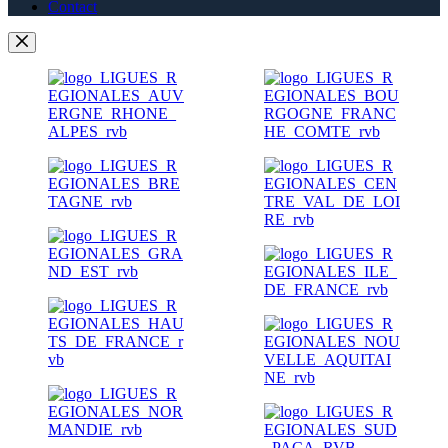
Contact