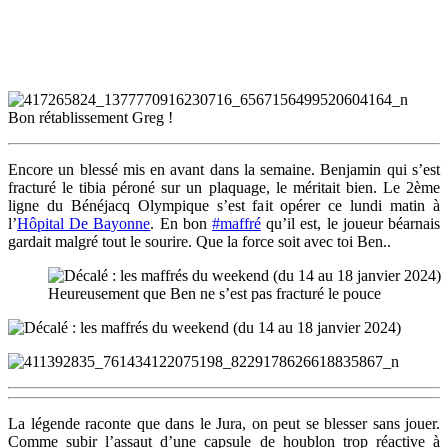
Bon rétablissement Greg !
Encore un blessé mis en avant dans la semaine. Benjamin qui s’est
fracturé le tibia péroné sur un plaquage, le méritait bien. Le 2ème
ligne du Bénéjacq Olympique s’est fait opérer ce lundi matin à
l’
Hôpital De Bayonne
. En bon
#maffré
qu’il est, le joueur béarnais
gardait malgré tout le sourire. Que la force soit avec toi Ben..
Heureusement que Ben ne s’est pas fracturé le pouce
La légende raconte que dans le Jura, on peut se blesser sans jouer.
Comme subir l’assaut d’une capsule de houblon trop réactive à