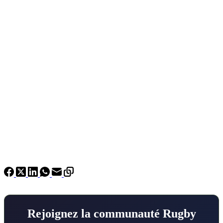
Rejoignez la communauté Rugby