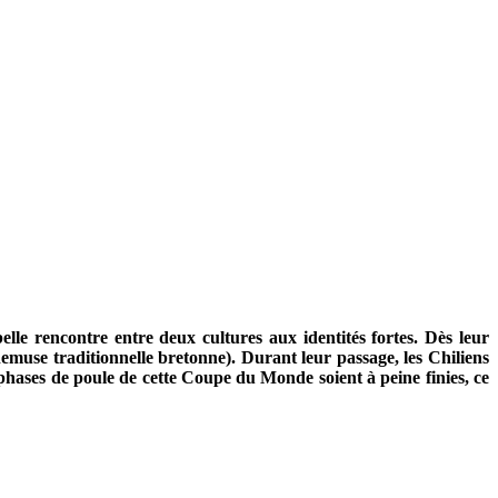
elle rencontre entre deux cultures aux identités fortes.
Dès leur
emuse traditionnelle bretonne). Durant leur passage, les Chiliens
 phases de poule de cette Coupe du Monde soient à peine finies, ce