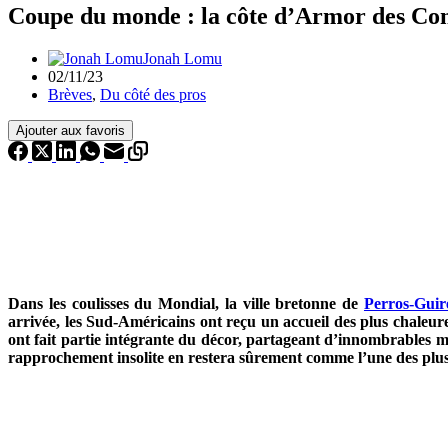
Coupe du monde : la côte d’Armor des Co
Jonah Lomu
02/11/23
Brèves
,
Du côté des pros
Ajouter aux favoris
Dans les coulisses du Mondial, la ville bretonne de
Perros-Guir
arrivée, les Sud-Américains ont reçu un accueil des plus chaleu
ont fait partie intégrante du décor, partageant d’innombrables m
rapprochement insolite en restera sûrement comme l’une des plus