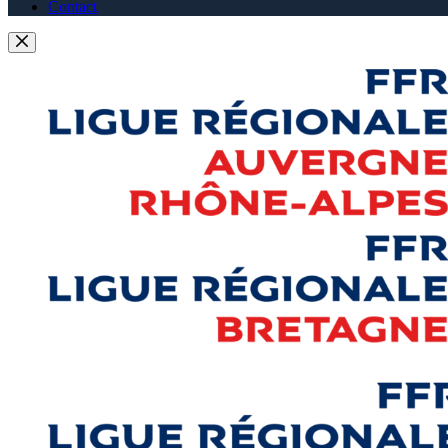
Contact