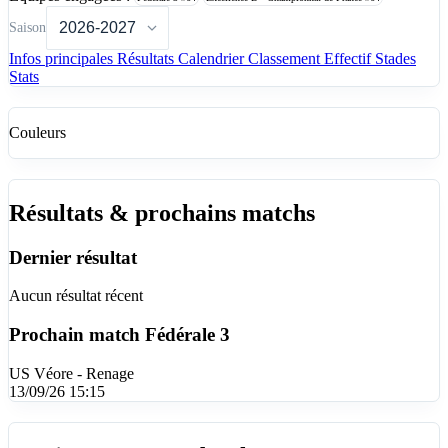
Saison
Infos principales
Résultats
Calendrier
Classement
Effectif
Stades
Stats
Couleurs
Résultats & prochains matchs
Dernier résultat
Aucun résultat récent
Prochain match
Fédérale 3
US Véore - Renage
13/09/26 15:15