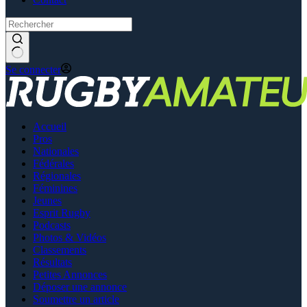
Se connecter
Accueil
Pros
Nationales
Fédérales
Régionales
Féminines
Jeunes
Esprit Rugby
Podcasts
Photos & Vidéos
Classements
Résultats
Petites Annonces
Déposer une annonce
Soumettre un article