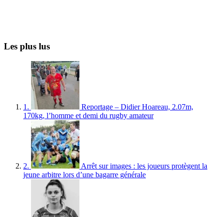
Les plus lus
1.
Reportage – Didier Hoareau, 2.07m,
170kg, l’homme et demi du rugby amateur
2.
Arrêt sur images : les joueurs protègent la
jeune arbitre lors d’une bagarre générale