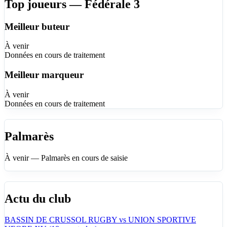
Top joueurs — Fédérale 3
Meilleur buteur
À venir
Données en cours de traitement
Meilleur marqueur
À venir
Données en cours de traitement
Palmarès
À venir — Palmarès en cours de saisie
Actu du club
BASSIN DE CRUSSOL RUGBY vs UNION SPORTIVE