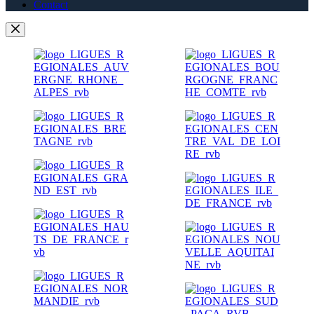
Contact